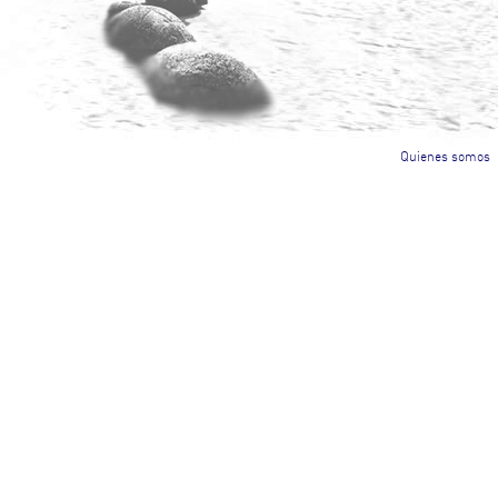
Quienes somos