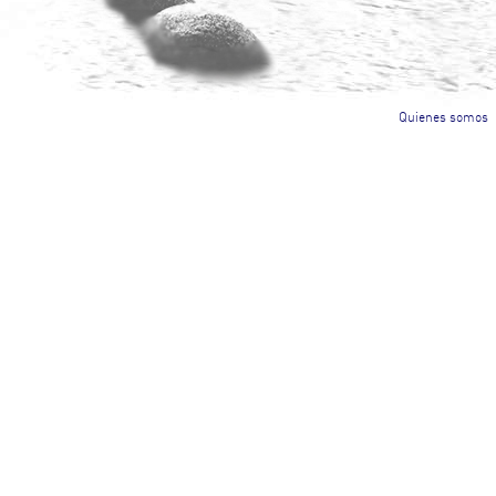
Quienes somos